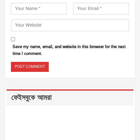
Save my name, email, and website in this browser for the next
time I comment.
ফেইসবুকে আমরা