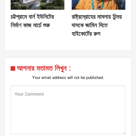
চট্টগ্রামে বার্ন ইউনিটের
রাষ্ট্রদ্রোহের মামলায় চিন্ময়
নির্মাণ কাজ মার্চে শুরু
দাসকে জামিন দিতে
হাইকোর্টের রুল
আপনার মতামত লিখুন :
Your email address will not be published.