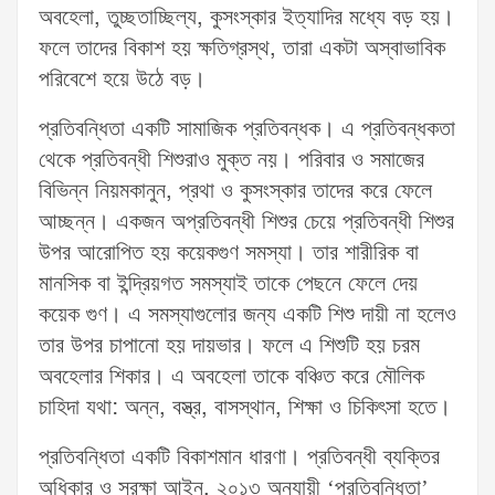
অবহেলা, তুচ্ছতাচ্ছিল্য, কুসংস্কার ইত্যাদির মধ্যে বড় হয়।
ফলে তাদের বিকাশ হয় ক্ষতিগ্রস্থ, তারা একটা অস্বাভাবিক
পরিবেশে হয়ে উঠে বড়।
প্রতিবন্ধিতা একটি সামাজিক প্রতিবন্ধক। এ প্রতিবন্ধকতা
থেকে প্রতিবন্ধী শিশুরাও মুক্ত নয়। পরিবার ও সমাজের
বিভিন্ন নিয়মকানুন, প্রথা ও কুসংস্কার তাদের করে ফেলে
আচ্ছন্ন। একজন অপ্রতিবন্ধী শিশুর চেয়ে প্রতিবন্ধী শিশুর
উপর আরোপিত হয় কয়েকগুণ সমস্যা। তার শারীরিক বা
মানসিক বা ইন্দ্রিয়গত সমস্যাই তাকে পেছনে ফেলে দেয়
কয়েক গুণ। এ সমস্যাগুলোর জন্য একটি শিশু দায়ী না হলেও
তার উপর চাপানো হয় দায়ভার। ফলে এ শিশুটি হয় চরম
অবহেলার শিকার। এ অবহেলা তাকে বঞ্চিত করে মৌলিক
চাহিদা যথা: অন্ন, বস্ত্র, বাসস্থান, শিক্ষা ও চিকিৎসা হতে।
প্রতিবন্ধিতা একটি বিকাশমান ধারণা। প্রতিবন্ধী ব্যক্তির
অধিকার ও সুরক্ষা আইন, ২০১৩ অনুযায়ী ‘প্রতিবন্ধিতা’