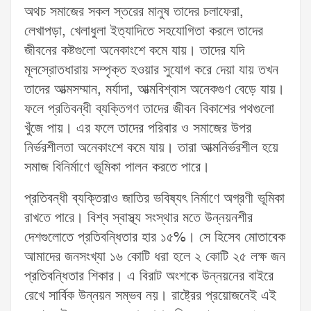
অথচ সমাজের সকল স্তরের মানুষ তাদের চলাফেরা,
লেখাপড়া, খেলাধুলা ইত্যাদিতে সহযোগিতা করলে তাদের
জীবনের কষ্টগুলো অনেকাংশে কমে যায়। তাদের যদি
মূলস্রোতধারায় সম্পৃক্ত হওয়ার সুযোগ করে দেয়া যায় তখন
তাদের আত্মসম্মান, মর্যাদা, আত্মবিশ্বাস অনেকগুণ বেড়ে যায়।
ফলে প্রতিবন্ধী ব্যক্তিগণ তাদের জীবন বিকাশের পথগুলো
খুঁজে পায়। এর ফলে তাদের পরিবার ও সমাজের উপর
নির্ভরশীলতা অনেকাংশে কমে যায়। তারা আত্মনির্ভরশীল হয়ে
সমাজ বিনির্মাণে ভূমিকা পালন করতে পারে।
প্রতিবন্ধী ব্যক্তিরাও জাতির ভবিষ্যৎ নির্মাণে অগ্রণী ভূমিকা
রাখতে পারে। বিশ্ব স্বাস্থ্য সংস্থার মতে উন্নয়নশীর
দেশগুলোতে প্রতিবন্ধিতার হার ১৫%। সে হিসেব মোতাবেক
আমাদের জনসংখ্যা ১৬ কোটি ধরা হলে ২ কোটি ২৫ লক্ষ জন
প্রতিবন্ধিতার শিকার। এ বিরাট অংশকে উন্নয়নের বাইরে
রেখে সার্বিক উন্নয়ন সম্ভব নয়। রাষ্ট্রের প্রয়োজনেই এই