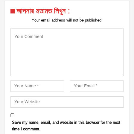
আপনার মতামত লিখুন :
Your email address will not be published.
Save my name, email, and website in this browser for the next
time I comment.