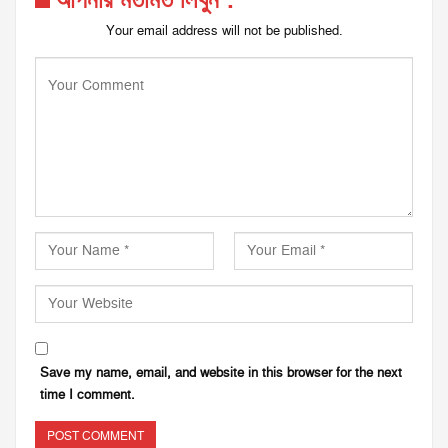
আপনার মতামত লিখুন :
Your email address will not be published.
Save my name, email, and website in this browser for the next
time I comment.