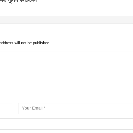
েই পুলিশ কনস্টেবল
address will not be published.