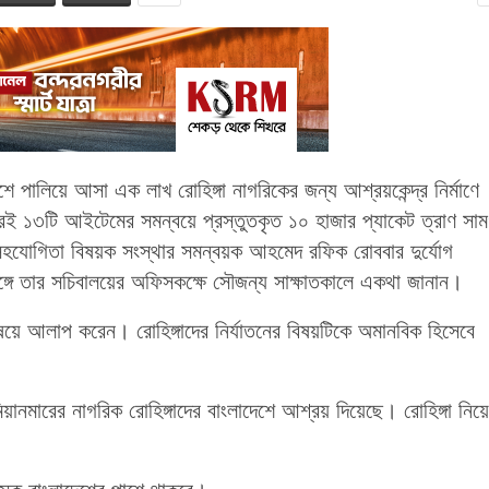
শে পালিয়ে আসা এক লাখ রোহিঙ্গা নাগরিকের জন্য আশ্রয়কেন্দ্র নির্মাণে
্রই ১৩টি আইটেমের সমন্বয়ে প্রস্তুতকৃত ১০ হাজার প্যাকেট ত্রাণ সামগ
 সহযোগিতা বিষয়ক সংস্থার সমন্বয়ক আহমেদ রফিক রোববার দুর্যোগ
 সঙ্গে তার সচিবালয়ের অফিসকক্ষে সৌজন্য সাক্ষাতকালে একথা জানান।
ন বিষয়ে আলাপ করেন। রোহিঙ্গাদের নির্যাতনের বিষয়টিকে অমানবিক হিসেবে
িয়ানমারের নাগরিক রোহিঙ্গাদের বাংলাদেশে আশ্রয় দিয়েছে। রোহিঙ্গা নিয়ে