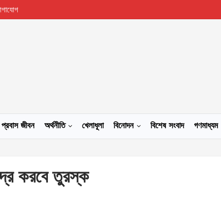
োগাযোগ
প্রবাস জীবন
অর্থনীতি
খেলাধূলা
বিনোদন
বিশেষ সংবাদ
গণমাধ্যম
দ্র করবে তুরস্ক