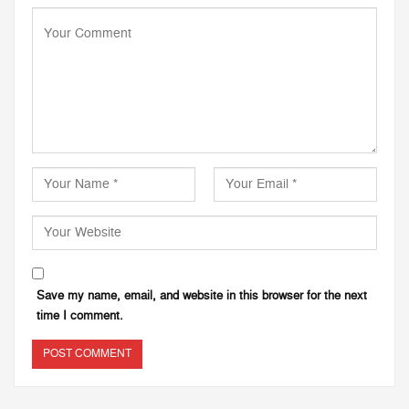
Save my name, email, and website in this browser for the next
time I comment.