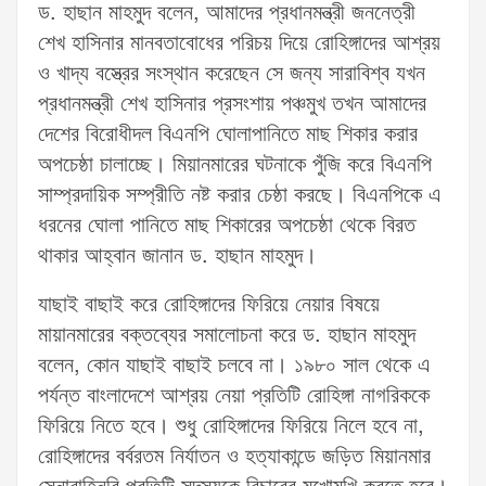
ড. হাছান মাহমুদ বলেন, আমাদের প্রধানমন্ত্রী জননেত্রী
শেখ হাসিনার মানবতাবোধের পরিচয় দিয়ে রোহিঙ্গাদের আশ্রয়
ও খাদ্য বস্ত্রের সংস্থান করেছেন সে জন্য সারাবিশ্ব যখন
প্রধানমন্ত্রী শেখ হাসিনার প্রসংশায় পঞ্চমুখ তখন আমাদের
দেশের বিরোধীদল বিএনপি ঘোলাপানিতে মাছ শিকার করার
অপচেষ্ঠা চালাচ্ছে। মিয়ানমারের ঘটনাকে পুঁজি করে বিএনপি
সাম্প্রদায়িক সম্প্রীতি নষ্ট করার চেষ্ঠা করছে। বিএনপিকে এ
ধরনের ঘোলা পানিতে মাছ শিকারের অপচেষ্ঠা থেকে বিরত
থাকার আহ্বান জানান ড. হাছান মাহমুদ।
যাছাই বাছাই করে রোহিঙ্গাদের ফিরিয়ে নেয়ার বিষয়ে
মায়ানমারের বক্তব্যের সমালোচনা করে ড. হাছান মাহমুদ
বলেন, কোন যাছাই বাছাই চলবে না। ১৯৮০ সাল থেকে এ
পর্যন্ত বাংলাদেশে আশ্রয় নেয়া প্রতিটি রোহিঙ্গা নাগরিককে
ফিরিয়ে নিতে হবে। শুধু রোহিঙ্গাদের ফিরিয়ে নিলে হবে না,
রোহিঙ্গাদের বর্বরতম নির্যাতন ও হত্যাকান্ডে জড়িত মিয়ানমার