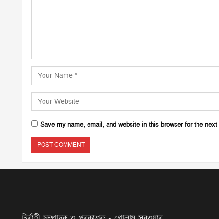
Save my name, email, and website in this browser for the next
নির্বাহী সম্পাদক ও প্রকাশক - গোলাম সরওয়ার