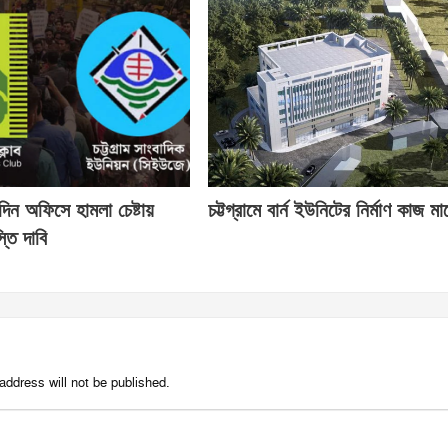
তিদিন অফিসে হামলা চেষ্টায়
চট্টগ্রামে বার্ন ইউনিটের নির্মাণ কাজ মার্
তি দাবি
address will not be published.