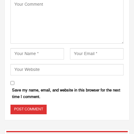
Save my name, email, and website in this browser for the next
time I comment.