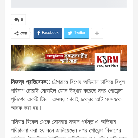
0
Facebook
Twitter
শেয়ার
নিজস্ব প্রতিবেদক::
চট্টগ্রামে বিশেষ অভিযান চালিয়ে বিপুল
পরিমাণ চোরাই মোবাইল ফোন উদ্ধার করেছে নগর গোয়েন্দা
পুলিশের একটি টিম। এসময় চোরাই চক্রের আট সদস্যকে
আটক করা হয়।
শনিবার বিকেল থেকে সোমবার সকাল পর্যন্ত এ অভিযান
পরিচালনা করা হয় বলে জানিয়েছেন নগর গোয়েন্দা বিভাগের