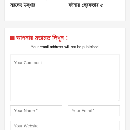
মরদেহ উদ্ধার
ঘটনায় গ্রেফতার ৫
আপনার মতামত লিখুন :
Your email address will not be published.