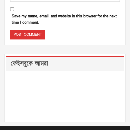
Save my name, email, and website in this browser for the next
time I comment.
ফেইসবুকে আমরা