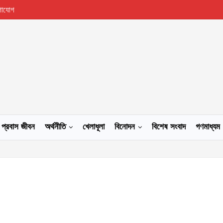
গাযোগ
প্রবাস জীবন
অর্থনীতি
খেলাধূলা
বিনোদন
বিশেষ সংবাদ
গণমাধ্যম