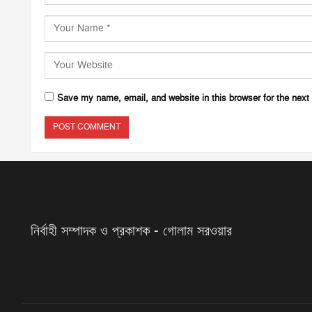
Save my name, email, and website in this browser for the next
নির্বাহী সম্পাদক ও প্রকাশক - গোলাম সরওয়ার