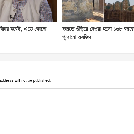
 বিচার হবেই, এতে কোনো
ভারতে গুঁড়িয়ে দেওয়া হলো ১৬৮ বছরে
পুরোনো মসজিদ
address will not be published.