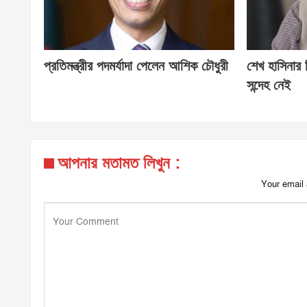
প্রতিমন্ত্রীর পদমর্যাদা পেলেন আশিক চৌধুরী
শেখ হাসিনার
সন্দেহ নেই
আপনার মতামত লিখুন :
Your email 