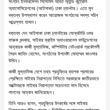
সংগঠন ইনফরমেশন সিস্টেমস অডিট অ্যান্ড কন্ট্রোল
অ্যাসোসিয়েশনের (আইসাকা) ঢাকা চ্যাপ্টার। এতে মূল
বক্তব্য উপস্থাপন করেন আয়োজক সংগঠনের সদস্য সচিব
আব্দুল্লাহ হাসান।
বক্তব্য দেন আইসাকা ঢাকা চ্যাপ্টারের সেক্রেটারি ওমর
ফারুক খন্দকার, সাইবার ক্রাইম অ্যাওয়ারনেস ফাউন্ডেশনের
আহ্বায়ক কাজী মুস্তাফিজ, কম্পিউটার নেটওয়ার্ক প্রকৌশলী
সৈয়দ জাহিদ হোসেন, সংগঠনের উপদেষ্টা মোহাম্মদ কাওসার
উদ্দিন।
কাজী মুস্তাফিজ দেশে তথ্য প্রযুক্তির ব্যাপক প্রসারের
প্রেক্ষিতে সাইবার নিরাপত্তা নিশ্চিতে সরকারকে জাতীয়ভাবে
অক্টোবরকে সাইবার নিরাপত্তা সচেতনতা মাস হিসেবে
পালনের আহ্বান জানিয়েছেন।
তিনি আরও বলেন, প্রযুক্তির উৎকর্ষের সঙ্গে সাইবার