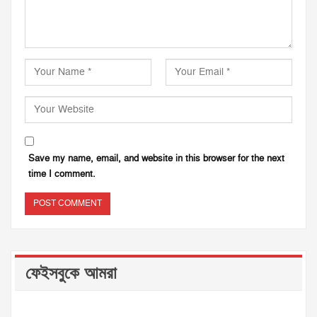
Save my name, email, and website in this browser for the next
time I comment.
ফেইসবুকে আমরা