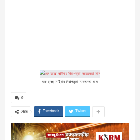
শুরু হচ্ছে সাইবার নিরাপত্তা সচেতনতা মাস
0
Facebook
Twitter
শেয়ার