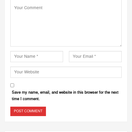
Save my name, email, and website in this browser for the next
time I comment.