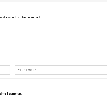
address will not be published.
 time I comment.