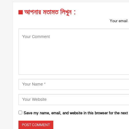
আপনার মতামত লিখুন :
Your email 
Save my name, email, and website in this browser for the next