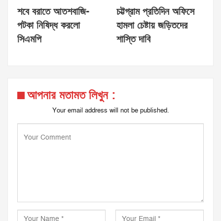
শবে বরাতে আতশবাজি-
চট্টগ্রাম প্রতিদিন অফিসে
পটকা নিষিদ্ধ করলো
হামলা চেষ্টায় জড়িতদের
সিএমপি
শাস্তি দাবি
আপনার মতামত লিখুন :
Your email address will not be published.