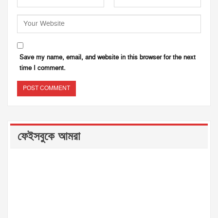
Save my name, email, and website in this browser for the next
time I comment.
ফেইসবুকে আমরা