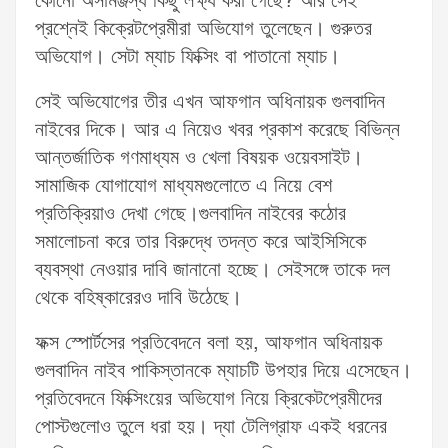
কোনো অসামঞ্জস্য কিছু লক্ষ্য করা গেছে? আর সেই
প্রশ্নেই কিক্রেটপ্রেমীরা অভিযোগ তুলেছেন। গুরুতর
অভিযোগ। সেটা ম্যাচ ফিক্সিং বা পাতানো ম্যাচ।
সেই অভিযোগের তীর এখন আফগান অধিনায়ক গুলবাদিন
নাইবের দিকে। আর এ নিয়েও খবর প্রকাশ করেছে বিভিন্ন
আন্তর্জাতিক গণমাধ্যম ও খেলা বিষয়ক ওয়েবসাইট।
সামাজিক যোগাযোগ মাধ্যমগুলোতে এ নিয়ে বেশ
প্রতিক্রিয়াও দেখা গেছে।গুলবাদিন নাইবের কঠোর
সমালোচনা করে তার বিরুদ্ধে তদন্ত করে আইসিসিকে
ব্যবস্থা নেওয়ার দাবি জানানো হচ্ছে। সেইসঙ্গে তাকে দল
থেকে বহিষ্কারেরও দাবি উঠেছে।
ফক্স স্পোর্টসের প্রতিবেদনে বলা হয়, আফগান অধিনায়ক
গুলবাদিন নাইব পাকিস্তানকে ম্যাচটি উপহার দিয়ে এসেছেন।
প্রতিবেদনে ফিক্সিংয়ের অভিযোগ নিয়ে ক্রিকেটপ্রেমীদের
পোস্টগুলোও তুলে ধরা হয়। দ্যা টেলিগ্রাফ একই ধরনের