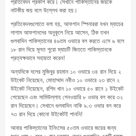
প্রতিবেদন প্রকাশ করে। সেখানে পাকিস্তানের জয়কে
নাটকীয় জয় বলে উল্লেখ করা হয়।
প্রতিবেদনগুলোতে বলা হয়, আফগান স্পিনাররা যখন ম্যাচের
লাগাম আফগানদের অনুকূলে নিয়ে আসেন, ঠিক তখন
গুলবাদিন পাকিস্তানের ৪৬তম ওভারে বল করতে এসে ৬ বলে
১৮ রান দিয়ে মূলত পুরো ম্যাচটি জিততে পাকিস্তানকে
প্রত্যক্ষভাবে সহায়তা করেন!
অন্যদিকে দলের মুজিবুর রহমান ১০ ওভারে ৩৪ রান দিয়ে ২
উইকেট নিয়েছেন, মোহাম্মাদ নবীও ১০ ওভারে ২৩ রানে ২
উইকেট নিয়েছেন, রশিদ খান ১০ ওভারে ৫০ রানে ১ উইকেট
পেয়েছেন এবং সামিউল্লাহ শেনওয়ারি ৮ ওভার বল করে ৩২
রান দিয়েছেন। সেখানে গুলবাদিন নাকি ৯.৩ ওভার বল করে
৭৩ রান দিয়ে কোনো উইকেটই পাননি!
আবার পাকিস্তানের ইনিংসের ৫০তম ওভারে জয়ের জন্য