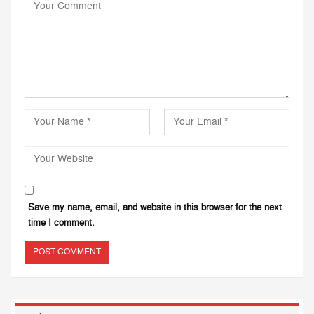
Save my name, email, and website in this browser for the next
time I comment.