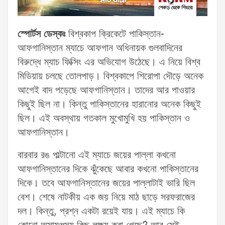
স্পোর্টস ডেস্কঃ
বিশ্বকাপ ক্রিকেটে পাকিস্তান-
আফগানিস্তান ম্যাচে আফগান অধিনায়ক গুলবাদিনের
বিরুদ্ধে ম্যাচ ফিক্সিং এর অভিযোগ উঠেছে। এ নিয়ে বিশ্ব
মিডিয়ায় চলছে তোলপাড়। বিশ্বকাপে শিরোপা দৌড়ে অনেক
আগেই বাদ পড়েছে আফগানিস্তান। তাদের আর পাওয়ার
কিছুই ছিল না। কিন্তু পাকিস্তানের হারানোর অনেক কিছুই
ছিল। এই অবস্থায় গতকাল মুখোমুখি হয় পাকিস্তান ও
আফগানিস্তান।
বারবার রঙ পাল্টানো এই ম্যাচে জয়ের পাল্লা কখনো
আফগানিস্তানের দিকে ঝুঁকেছে আবার কখনো পাকিস্তানের
দিকে। তবে আফগানিস্তানের জয়ের পাল্লাটাই ভারি ছিল
বেশ। শেষে নাটকীয় এক জয় নিয়ে মাঠ ছাড়ে সরফরাজের
দল। কিন্তু, প্রশ্ন একটা রয়েই যায়। এই ম্যাচে কি