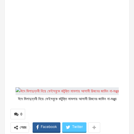
ঈদে মিলাদুন্নবী নিয়ে ফেইসবুকে কটুক্তি মামলায় আসামী রিকনের জামিন না-মঞ্জুর
0
Facebook
Twitter
শেয়ার