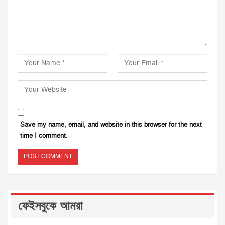
Save my name, email, and website in this browser for the next
time I comment.
ফেইসবুকে আমরা