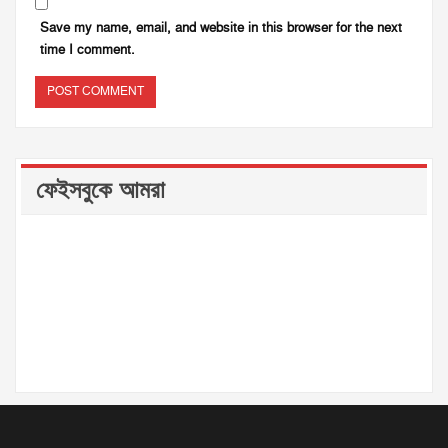
Save my name, email, and website in this browser for the next
time I comment.
ফেইসবুকে আমরা