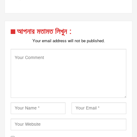
আপনার মতামত লিখুন :
Your email address will not be published.