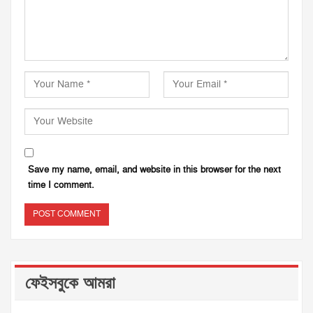
Save my name, email, and website in this browser for the next
time I comment.
ফেইসবুকে আমরা