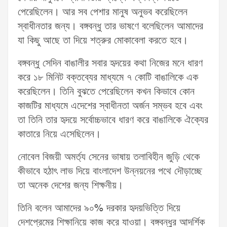
পেরেছিলেন। আর সব পেশার মানুষ অনুভব করেছিলেন
স্বাধীনতার জন্য। বঙ্গবন্ধু তার ভাষণে বলেছিলেন আমাদের
যা কিছু আছে তা দিয়ে শত্রুর মোকাবেলা করতে হবে।
বঙ্গবন্ধু সেদিন বাঙালীর সবার হৃদয়ের কথা নিজের মনে ধারণ
করে ১৮ মিনিট বক্তব্যের মাধ্যমে ৭ কোটি বাঙালিকে এক
করেছিলেন। তিনি বুঝতে পেরেছিলেন কখন কিভাবে কোন
কাজটির মাধ্যমে এদেশের স্বাধীনতা অর্জন সম্ভব হবে এবং
তা তিনি তার হৃদয়ে সর্বোচ্চভাবে ধারণ করে বাঙালিকে ঐক্যের
কাতারে নিয়ে এসেছিলেন।
নোবেল বিজয়ী অমর্ত্য সেনের ভাষায় তলাবিহীন জুড়ি থেকে
কীভাবে হঠাৎ লাভ দিয়ে বাংলাদেশ উন্নয়নের পথে দৌড়াচ্ছে
তা অনেক দেশের জন্য শিক্ষনীয়।
তিনি বলেন আমাদের ৯০% দরকার হৃদয়ভিত্তি দিয়ে
দেশপ্রেমের শিক্ষানিয়ে কাজ করে যাওয়া। বঙ্গবন্ধুর আদর্শিক