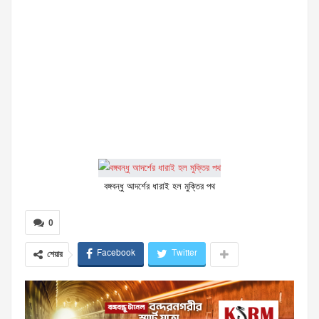
বঙ্গবন্ধু আদর্শের ধারাই হল মুক্তির পথ
0
Facebook
Twitter
শেয়ার