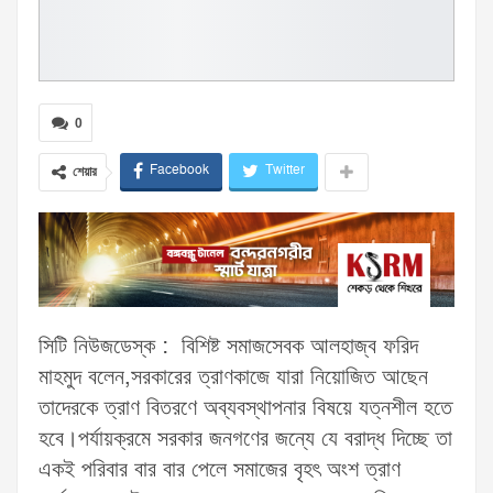
0
Facebook
Twitter
শেয়ার
সিটি নিউজডেস্ক : বিশিষ্ট সমাজসেবক আলহাজ্ব ফরিদ
মাহমুদ বলেন,সরকারের ত্রাণকাজে যারা নিয়োজিত আছেন
তাদেরকে ত্রাণ বিতরণে অব্যবস্থাপনার বিষয়ে যত্নশীল হতে
হবে।পর্যায়ক্রমে সরকার জনগণের জন্যে যে বরাদ্ধ দিচ্ছে তা
একই পরিবার বার বার পেলে সমাজের বৃহৎ অংশ ত্রাণ