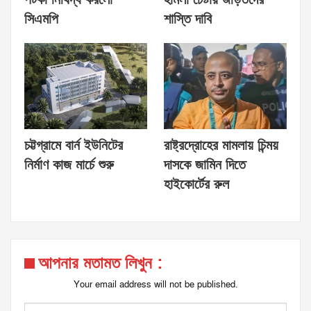
সিএমপি
শাস্তি দাবি
চট্টগ্রামে বার্ন ইউনিটের
রাষ্ট্রদ্রোহের মামলায় চিন্ময়
নির্মাণ কাজ মার্চে শুরু
দাসকে জামিন দিতে
হাইকোর্টের রুল
আপনার মতামত লিখুন :
Your email address will not be published.