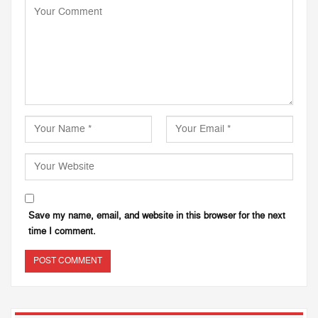
Save my name, email, and website in this browser for the next
time I comment.