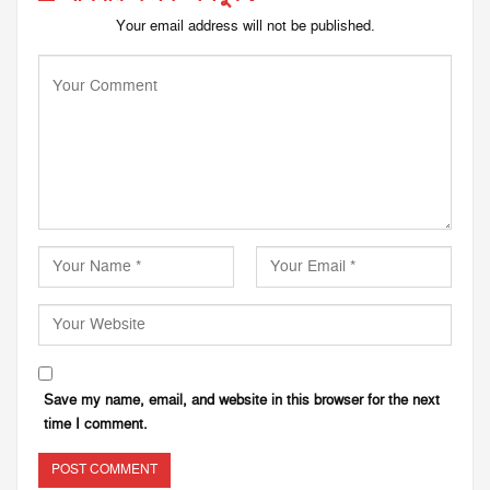
Your email address will not be published.
Save my name, email, and website in this browser for the next
time I comment.