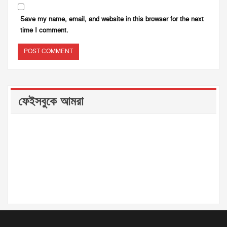
Save my name, email, and website in this browser for the next
time I comment.
ফেইসবুকে আমরা