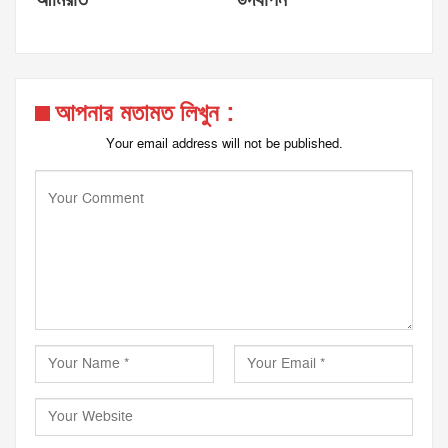
আপনার মতামত লিখুন :
Your email address will not be published.