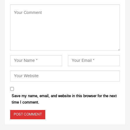
Save my name, email, and website in this browser for the next
time I comment.