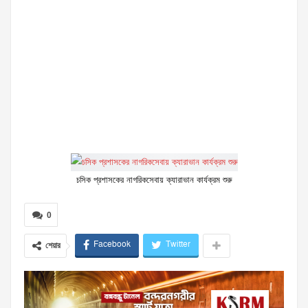
চসিক প্রশাসকের নাগরিকসেবায় ক্যারাভান কার্যক্রম শুরু
0
Facebook
Twitter
শেয়ার