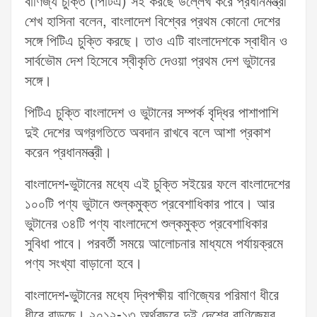
বাণিজ্য চুক্তি (পিটিএ) সই করছে উল্লেখ করে প্রধানমন্ত্রী
শেখ হাসিনা বলেন, বাংলাদেশ বিশ্বের প্রথম কোনো দেশের
সঙ্গে পিটিএ চুক্তি করছে। তাও এটি বাংলাদেশকে স্বাধীন ও
সার্বভৌম দেশ হিসেবে স্বীকৃতি দেওয়া প্রথম দেশ ভুটানের
সঙ্গে।
পিটিএ চুক্তি বাংলাদেশ ও ভুটানের সম্পর্ক বৃদ্ধির পাশাপাশি
দুই দেশের অগ্রগতিতে অবদান রাখবে বলে আশা প্রকাশ
করেন প্রধানমন্ত্রী।
বাংলাদেশ-ভুটানের মধ্যে এই চুক্তি সইয়ের ফলে বাংলাদেশের
১০০টি পণ্য ভুটানে শুল্কমুক্ত প্রবেশাধিকার পাবে। আর
ভুটানের ৩৪টি পণ্য বাংলাদেশে শুল্কমুক্ত প্রবেশাধিকার
সুবিধা পাবে। পরবর্তী সময়ে আলোচনার মাধ্যমে পর্যায়ক্রমে
পণ্য সংখ্যা বাড়ানো হবে।
বাংলাদেশ-ভুটানের মধ্যে দ্বিপক্ষীয় বাণিজ্যের পরিমাণ ধীরে
ধীরে বাড়ছে। ২০১২-১৩ অর্থবছরে দুই দেশের বাণিজ্যের