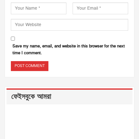
Save my name, email, and website in this browser for the next
time I comment.
ফেইসবুকে আমরা