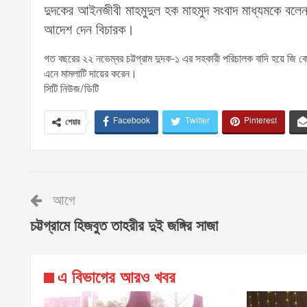
দুদকের আইনজীবী মাহমুদুল হক মাহমুদ সংবাদ মাধ্যমকে বলেন, 
আদেশ দেন বিচারক।
গত বছরের ২২ নভেম্বর চট্টগ্রাম দুদক-১ এর সহকারী পরিচালক বাদি হয়ে জি ক
এনে মামলাটি দায়ের করেন।
সিটি নিউজ/ডিটি
Facebook
Twitter
Pinterest
শেয়ার
আগে
চট্টগ্রামে হিজবুত তাহরীর দুই জঙ্গির সাজা
এ বিভাগের আরও খবর