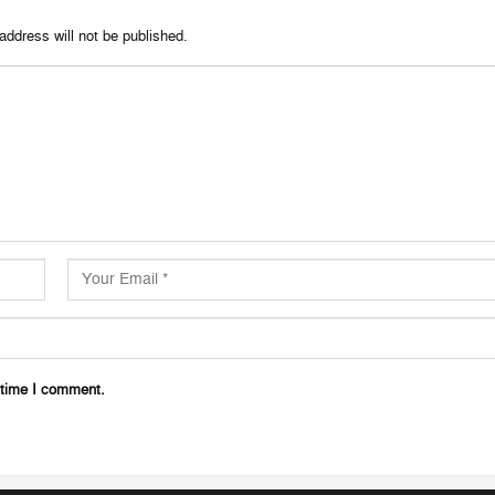
address will not be published.
 time I comment.