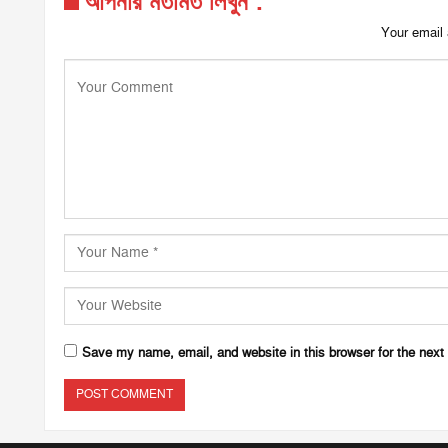
আপনার মতামত লিখুন :
Your email 
Save my name, email, and website in this browser for the next