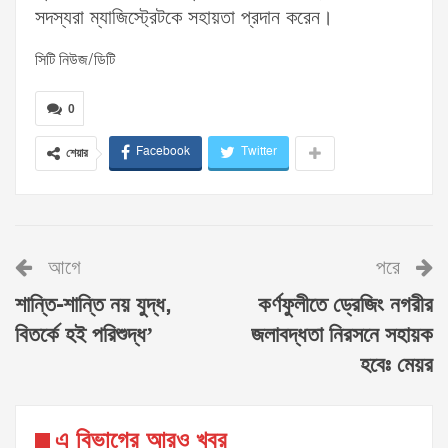
সদস্যরা ম্যাজিস্ট্রেটকে সহায়তা প্রদান করেন।
সিটি নিউজ/ডিটি
0
Facebook
Twitter
শেয়ার
আগে
পরে
শান্তি-শান্তি নয় যুদ্ধ,
কর্ণফুলীতে ড্রেজিং নগরীর
বিতর্কে হই পরিশুদ্ধ’
জলাবদ্ধতা নিরসনে সহায়ক
হবেঃ মেয়র
এ বিভাগের আরও খবর