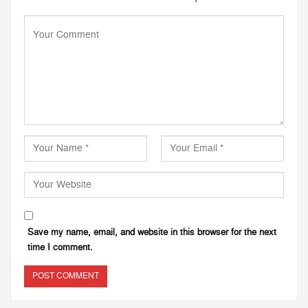
Save my name, email, and website in this browser for the next
time I comment.