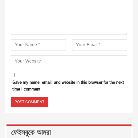
Save my name, email, and website in this browser for the next
time I comment.
ফেইসবুকে আমরা