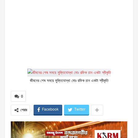
জীবনের শেষ সময়ে মুক্তিযোদ্ধা মোঃ রফিক চান একটা স্বীকৃতি
0
Facebook
Twitter
শেয়ার