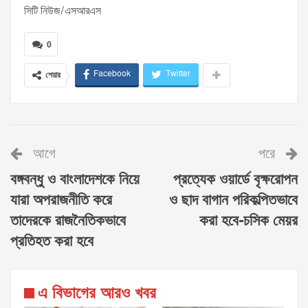
সিটি নিউজ/এসআরএস
0
Facebook
Twitter
শেয়ার
আগে
পরে
বঙ্গবন্ধু ও বাংলাদেশকে নিয়ে
প্রত্যেক ওয়ার্ডে বৃক্ষরোপন
যারা অপরাজনীতি করে
ও ছাদ বাগান পরিকল্পিতভাবে
তাদেরকে রাজনৈতিকভাবে
করা হবে-চসিক মেয়র
প্রতিহত করা হবে
এ বিভাগের আরও খবর