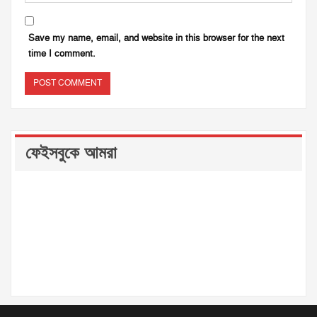
Save my name, email, and website in this browser for the next
time I comment.
ফেইসবুকে আমরা