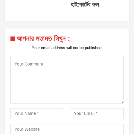
হাইকোর্টের রুল
আপনার মতামত লিখুন :
Your email address will not be published.