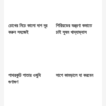
চোখের নিচে কালো দাগ দূর
পিরিয়ডের যন্ত্রণা কমাতে
করুন সহজেই
চাই সুষম খাদ্যাভ্যাস
পাথরকুচি পাতার ওষুধি
সাপে কামড়ালে যা করবেন
গুণাগুণ