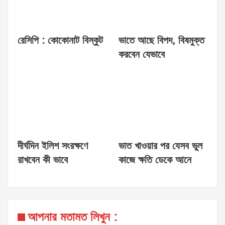
রেসিপি : কোকোনাট বিস্কুট
ভাতে আছে বিপদ, বিষমুক্ত
করবেন যেভাবে
দীর্ঘদিন ইলিশ সংরক্ষণে
ভাত খাওয়ার পর যেসব ভুল
রাখবেন কী ভাবে
কাজে ক্ষতি ডেকে আনে
আপনার মতামত লিখুন :