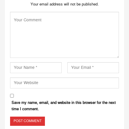
Your email address will not be published.
Save my name, email, and website in this browser for the next
time I comment.