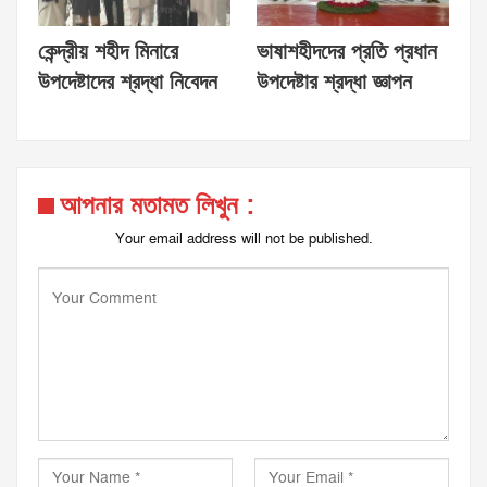
কেন্দ্রীয় শহীদ মিনারে
ভাষাশহীদদের প্রতি প্রধান
উপদেষ্টাদের শ্রদ্ধা নিবেদন
উপদেষ্টার শ্রদ্ধা জ্ঞাপন
আপনার মতামত লিখুন :
Your email address will not be published.