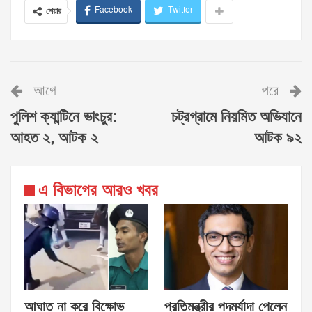
Facebook
Twitter
শেয়ার
আগে
পরে
পুলিশ ক্যান্টিনে ভাংচুর:
চট্রগ্রামে নিয়মিত অভিযানে
আহত ২, আটক ২
আটক ৯২
এ বিভাগের আরও খবর
আঘাত না করে বিক্ষোভ
প্রতিমন্ত্রীর পদমর্যাদা পেলেন