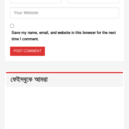
Save my name, email, and website in this browser for the next
time I comment.
ফেইসবুকে আমরা