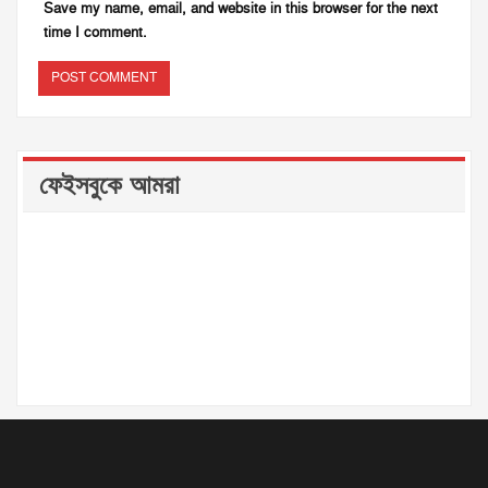
Save my name, email, and website in this browser for the next
time I comment.
ফেইসবুকে আমরা