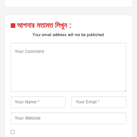
আপনার মতামত লিখুন :
Your email address will not be published.