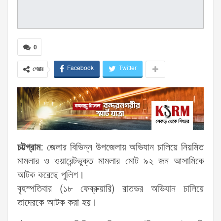
0
Facebook
Twitter
শেয়ার
চট্টগ্রাম
: জেলার বিভিন্ন উপজেলায় অভিযান চালিয়ে নিয়মিত
মামলার ও ওয়ারেন্টভুক্ত মামলার মোট ৯২ জন আসামিকে
আটক করেছে পুলিশ।
বৃহস্পতিবার (১৮ ফেব্রুয়ারি) রাতভর অভিযান চালিয়ে
তাদেরকে আটক করা হয়।