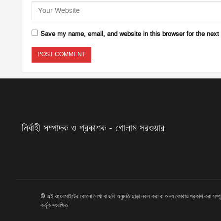
Save my name, email, and website in this browser for the next
নির্বাহী সম্পাদক ও প্রকাশক - গোলাম সরওয়ার
© এই ওয়েবসাইটের কোনো লেখা বা ছবি অনুমতি ছাড়া নকল করা বা অন্য কোথাও প্রকাশ করা সম্প
কর্তৃক সংরক্ষিত