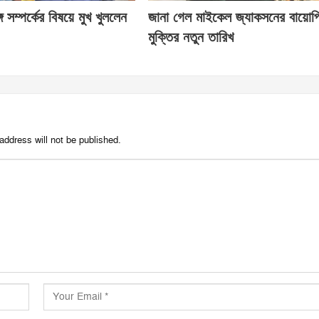
ে সম্পর্কের বিষয়ে মুখ খুললেন
জানা গেল মাইকেল জ্যাকসনের বায়োপ
মুক্তির নতুন তারিখ
address will not be published.