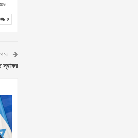
হয়েছে।
0
পরে
 স্বাক্ষর