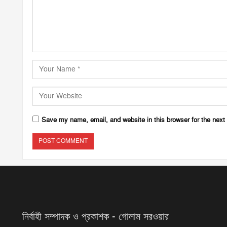
Save my name, email, and website in this browser for the next
নির্বাহী সম্পাদক ও প্রকাশক - গোলাম সরওয়ার