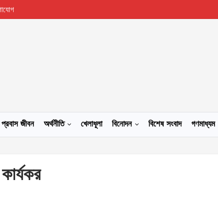
গাযোগ
প্রবাস জীবন
অর্থনীতি
খেলাধূলা
বিনোদন
বিশেষ সংবাদ
গণমাধ্যম
কার্যকর