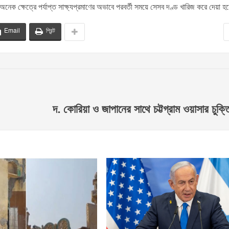
অনেক ক্ষেত্রে পর্যাপ্ত সাক্ষ্যপ্রমাণের অভাবে পরবর্তী সময়ে সেসব দণ্ড খারিজ করে দেয়া 
Email
প্রিন্ট
দ. কোরিয়া ও জাপানের সাথে চট্টগ্রাম ওয়াসার চুক্তি