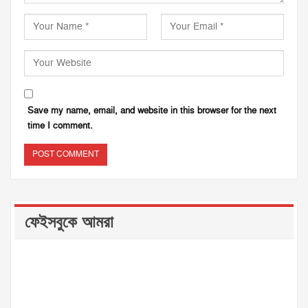
Save my name, email, and website in this browser for the next
time I comment.
ফেইসবুকে আমরা