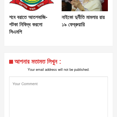
শবে বরাতে আতশবাজি-
নাইকো দুর্নীতি মামলার রায়
পটকা নিষিদ্ধ করলো
১৯ ফেব্রুয়ারি
সিএমপি
আপনার মতামত লিখুন :
Your email address will not be published.