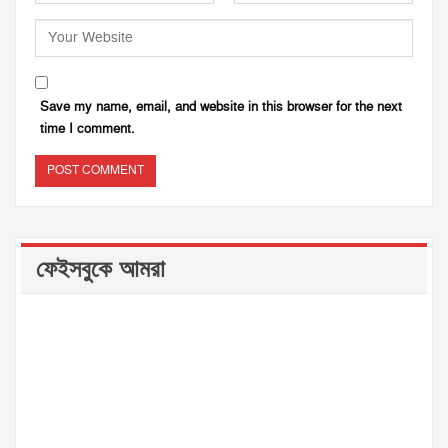
Save my name, email, and website in this browser for the next
time I comment.
ফেইসবুকে আমরা