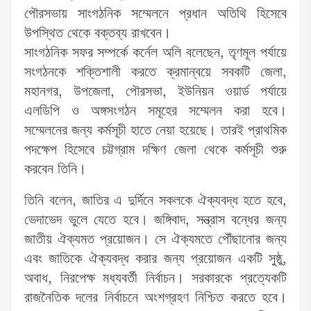
পৌরসভায় সাংগঠনিক সম্মেলনে প্রধান অতিথি হিসেবে
উপস্থিত থেকে বক্তব্য রাখবেন।
সাংগঠনিক সফর সম্পর্কে কর্নেল অলি বলেছেন, তৃণমূল পর্যায়ে
সংগঠনকে শক্তিশালী করতে ক্রমান্বয়ে সবকটি জেলা,
মহানগর, উপজেলা, পৌরসভা, ইউনিয়ন ওয়ার্ড পর্যায়ে
এলডিপি ও অঙ্গসংগঠন সমূহের সম্মেলন করা হবে।
সম্মেলনের জন্য কর্মসূচী হাতে নেয়া হয়েছে। তারই প্রাথমিক
পদক্ষেপ হিসেবে চট্টগ্রাম দক্ষিণ জেলা থেকে কর্মসূচী শুরু
করবেন তিনি।
তিনি বলেন, জাতির এ দুর্দিনে সকলকে ঐক্যবদ্ধ হতে হবে,
ভেদাভেদ ভুলে যেতে হবে। জঙ্গিবাদ, সন্ত্রাস বন্ধের জন্য
জাতীয় ঐক্যমত প্রয়োজন। সে ঐক্যমতে পৌঁছানোর জন্য
এবং জাতিকে ঐক্যবদ্ধ করার জন্য প্রয়োজন একটি সুষ্ঠু,
অবাধ, নিরপেক্ষ মধ্যবর্তী নির্বাচন। সরকারকে প্রত্যেকটি
রাজনৈতিক দলের নির্বাচনে অংশগ্রহণ নিশ্চিত করতে হবে।