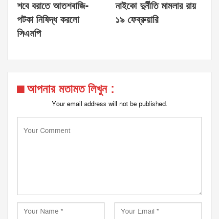
শবে বরাতে আতশবাজি-
নাইকো দুর্নীতি মামলার রায়
পটকা নিষিদ্ধ করলো
১৯ ফেব্রুয়ারি
সিএমপি
আপনার মতামত লিখুন :
Your email address will not be published.