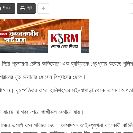
Email
প্রিন্ট
য় দিয়ে প্রতারণা চেষ্টার অভিযোগে এক ব্যক্তিকে গ্রেপ্তার করেছে পুলি
টি গ্রামের মৃত মনোয়ার হোসেন বিশ্বাসের ছেলে।
াকেন। বৃহস্পতিবার রাতে হালিশহরের মইন্যাপাড়া থেকে তাকে গ্রেপ্ত
 যাচ্ছে না খবর পেয়ে গাজীরুল সেখানে যায়।
রাঞ্চের এসপি বলে পরিচয় দেয়। আসাদকে আইনশৃঙ্খলা রক্ষাকারী বাহিন