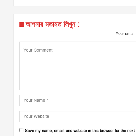
আপনার মতামত লিখুন :
Your email 
Save my name, email, and website in this browser for the next