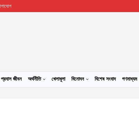
োগাযোগ
প্রবাস জীবন
অর্থনীতি
খেলাধূলা
বিনোদন
বিশেষ সংবাদ
গণমাধ্যম