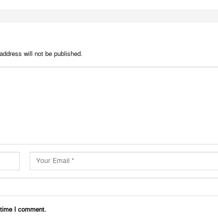
address will not be published.
 time I comment.