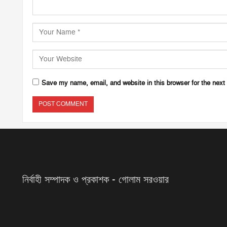
Save my name, email, and website in this browser for the next
নির্বাহী সম্পাদক ও প্রকাশক - গোলাম সরওয়ার