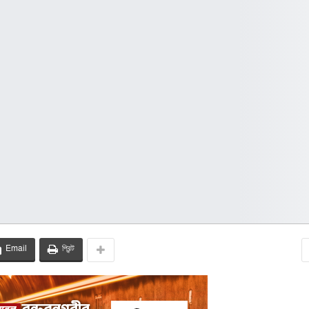
Email
প্রিন্ট