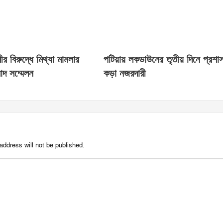
ীর বিরুদ্ধে মিথ্যা মামলার
পটিয়ায় লকডাউনের তৃতীয় দিনে প্রশা
াদ সম্মেলন
কড়া নজরদারী
address will not be published.