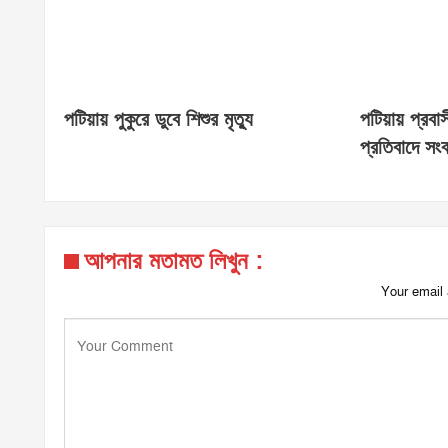
পটিয়ায় পুকুরে ডুবে শিশুর মৃত্যু
পটিয়ায় প্রবাস
প্রতিবাদে সংব
আপনার মতামত লিখুন :
Your email 