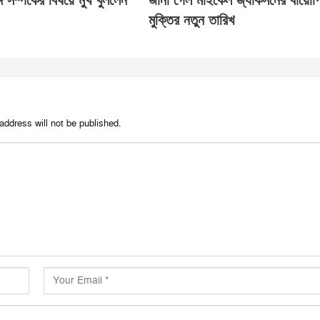
ে সম্পর্কের বিষয়ে মুখ খুললেন
জানা গেল মাইকেল জ্যাকসনের বায়োপ
মুক্তির নতুন তারিখ
address will not be published.