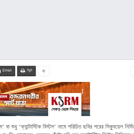
Email
প্রিন্ট
দেম’ বা শুধু ‘ফ্যান্টাস্টিক বিস্টস’ নামে পরিচিত ছবির পরের সিক্যুয়েল নির্