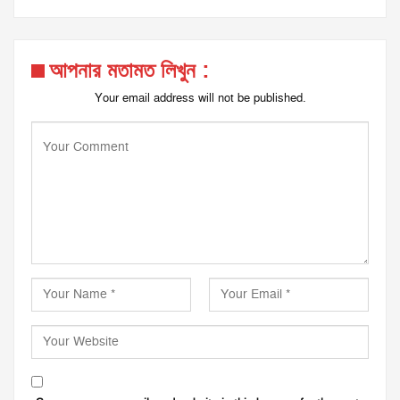
আপনার মতামত লিখুন :
Your email address will not be published.