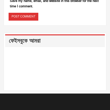
Save my name, email, and website in this browser for the next
time I comment.
ফেইসবুকে আমরা