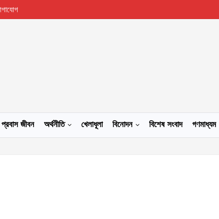
োগাযোগ
প্রবাস জীবন
অর্থনীতি
খেলাধূলা
বিনোদন
বিশেষ সংবাদ
গণমাধ্যম