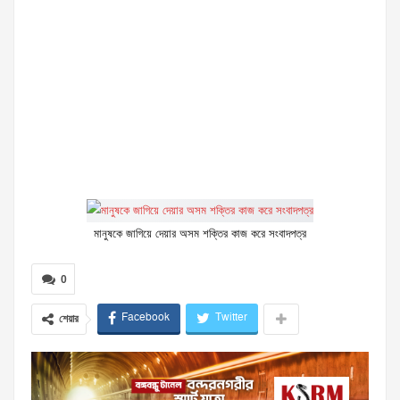
মানুষকে জাগিয়ে দেয়ার অসম শক্তির কাজ করে সংবাদপত্র
0
Facebook
Twitter
শেয়ার