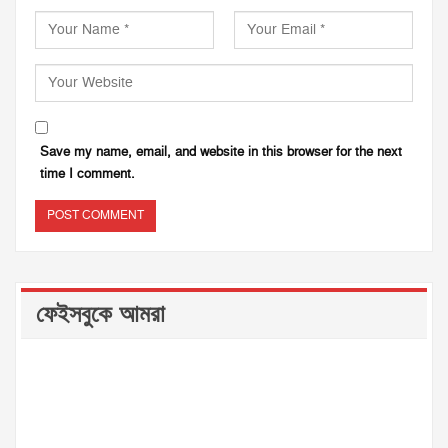
Save my name, email, and website in this browser for the next
time I comment.
ফেইসবুকে আমরা