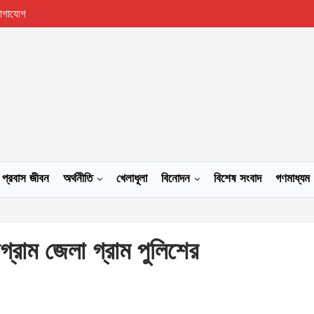
োগাযোগ
প্রবাস জীবন
অর্থনীতি
খেলাধূলা
বিনোদন
বিশেষ সংবাদ
গণমাধ্যম
্টগ্রাম জেলা গ্রাম পুলিশের