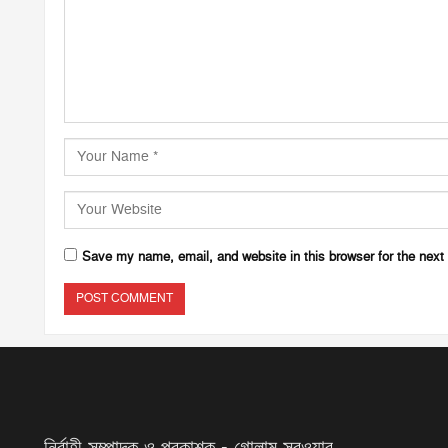
Save my name, email, and website in this browser for the next
নির্বাহী সম্পাদক ও প্রকাশক - গোলাম সরওয়ার