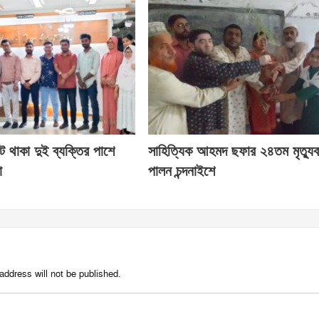
ে থাকা দুই ব্যক্তির পাশে
সাহিত্যিক আহমদ ছফার ২৪তম মৃত্যুবার
া
পালন চন্দনাইশে
address will not be published.