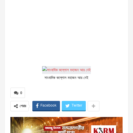
সাংবাদিক কল্লোল মহাজন আর নেই
0
Facebook
Twitter
শেয়ার