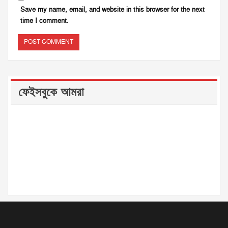
Save my name, email, and website in this browser for the next
time I comment.
ফেইসবুকে আমরা