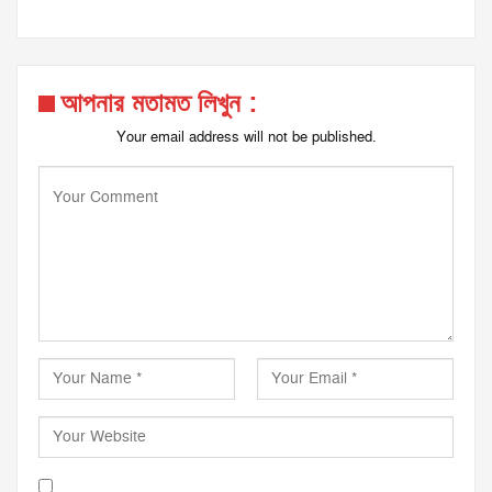
আপনার মতামত লিখুন :
Your email address will not be published.