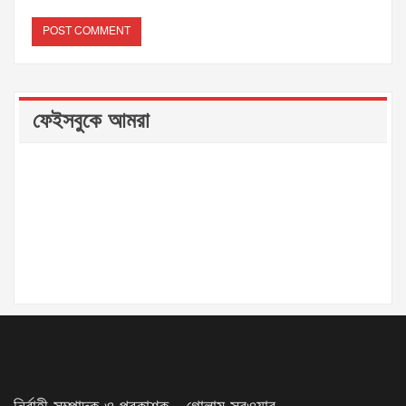
ফেইসবুকে আমরা