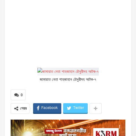
জামায়াত নেতা শাহজাহান চৌধুরীসহ আটক-৭
0
Facebook
Twitter
শেয়ার