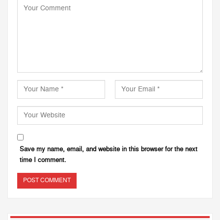
Save my name, email, and website in this browser for the next
time I comment.