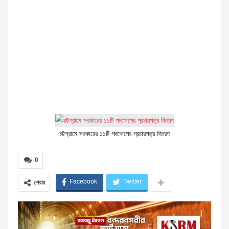
চট্টগ্রামে সরকারের ১১টি পদক্ষেপের প্রচারপত্র বিতরণ
0
Facebook
Twitter
শেয়ার