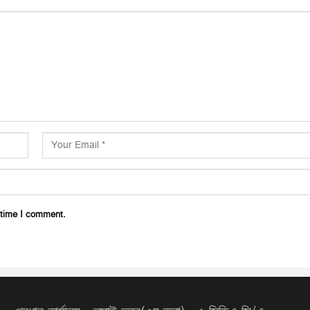
 time I comment.