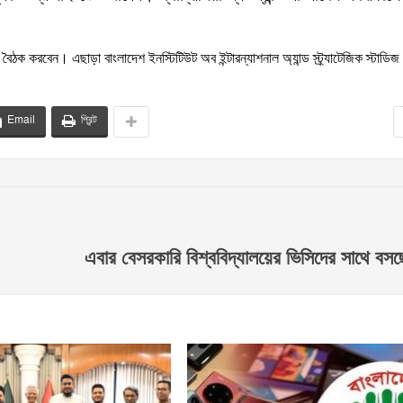
ঙ্গে বৈঠক করবেন। এছাড়া বাংলাদেশ ইনস্টিটিউট অব ইন্টারন্যাশনাল অ্যান্ড স্ট্র্যাটেজিক স্টাডিজ
Email
প্রিন্ট
এবার বেসরকারি বিশ্ববিদ্যালয়ের ভিসিদের সাথে বস