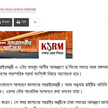
Email
প্রিন্ট
রাষ্ট্রমন্ত্রী এ এইচ মাহমুদ আলীর আমন্ত্রণে দু’দিনের সফরে আজ মঙ্গলব
ের পারস্পরিক স্বার্থ সংশ্লিষ্ট বিষয়ে আলোচনা হবে।
বাংলাদেশে আসছেন জাপানের পররাষ্ট্রমন্ত্রী। আজ সন্ধ্যায় রাষ্ট্রীয় অতিথ
ঠিত হবে। এরপর যৌথ সাংবাদিক সম্মেলনে কথা বলবেন তারা।
 করেন। সে সময় জাপানের পররাষ্ট্র মন্ত্রীকে ঢাকা সফরের আমন্ত্রণ জা