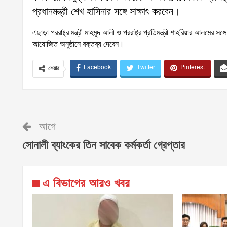
প্রধানমন্ত্রী শেখ হাসিনার সঙ্গে সাক্ষাৎ করবেন।
এছাড়া পররাষ্ট্র মন্ত্রী মাহমুদ আলী ও পররাষ্ট্র প্রতিমন্ত্রী শাহরিয়ার আলমের স
আয়োজিত অনুষ্ঠানে বক্তব্য দেবেন।
Facebook
Twitter
Pinterest
শেয়ার
আগে
সোনালী ব্যাংকের তিন সাবেক কর্মকর্তা গ্রেপ্তার
এ বিভাগের আরও খবর