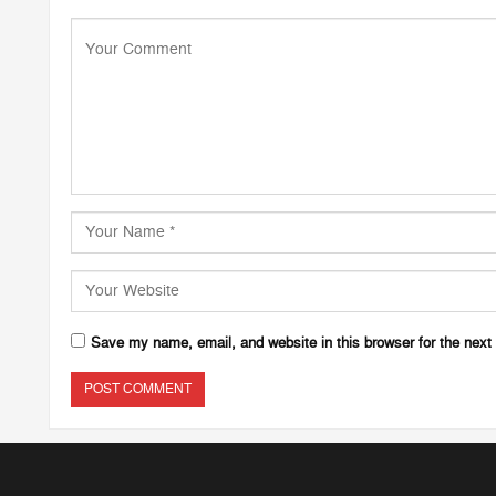
Save my name, email, and website in this browser for the next