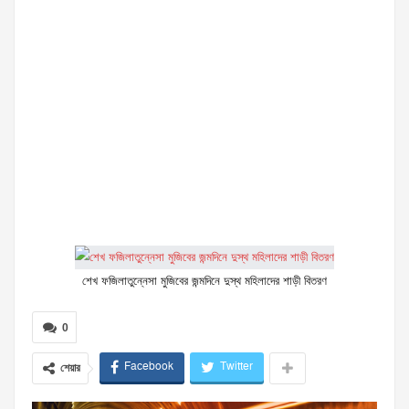
শেখ ফজিলাতুন্নেসা মুজিবের জন্মদিনে দুস্থ মহিলাদের শাড়ী বিতরণ
0
Facebook
Twitter
শেয়ার