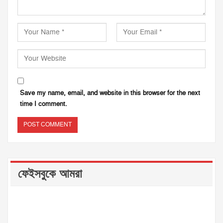
Save my name, email, and website in this browser for the next
time I comment.
ফেইসবুকে আমরা