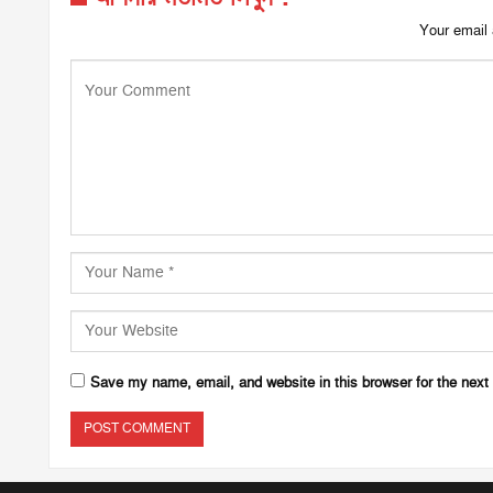
Your email 
Save my name, email, and website in this browser for the next