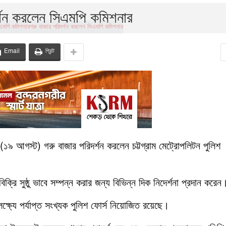
র্শন করলেন সিএমপি কমিশনার
Email
প্রিন্ট
 আগস্ট) গরু বাজার পরিদর্শন করলেন চট্টগ্রাম মেট্রোপলিটন পুলিশ
ক্রি সুষ্ঠু ভাবে সম্পন্ন করার জন্য বিভিন্ন দিক নিদের্শনা প্রদান করেন
 লক্ষ্যে পর্যাপ্ত সংখ্যক পুলিশ ফোর্স নিয়োজিত রয়েছে।