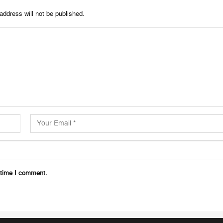
address will not be published.
 time I comment.