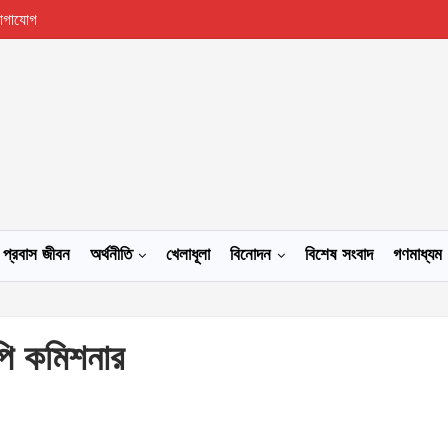
োগাযোগ
প্রবাস জীবন
অর্থনীতি
খেলাধূলা
বিনোদন
বিশেষ সংবাদ
গণমাধ্যম
পি কমিশনার