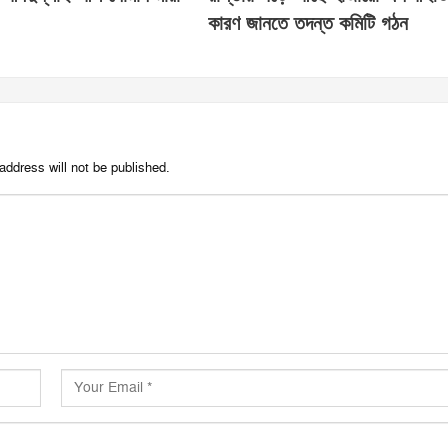
কারণ জানতে তদন্ত কমিটি গঠন
address will not be published.