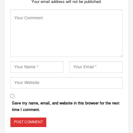
Your email address will not be published.
Save my name, email, and website in this browser for the next
time I comment.