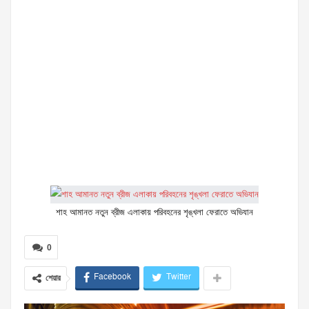
শাহ আমানত নতুন ব্রীজ এলাকায় পরিবহনের শৃঙ্খলা ফেরাতে অভিযান
0
Facebook
Twitter
শেয়ার