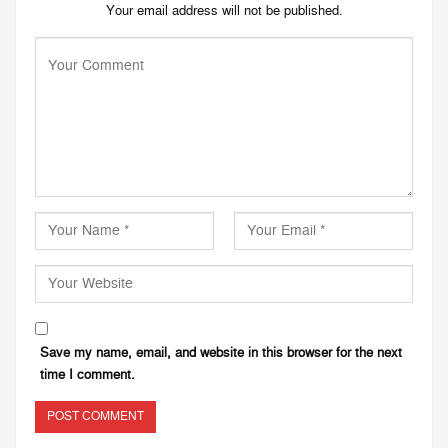
Your email address will not be published.
Save my name, email, and website in this browser for the next
time I comment.