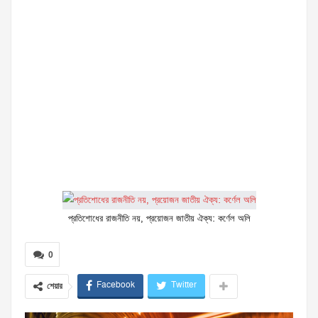
প্রতিশোধের রাজনীতি নয়, প্রয়োজন জাতীয় ঐক্য: কর্ণেল অলি
0
Facebook
Twitter
শেয়ার