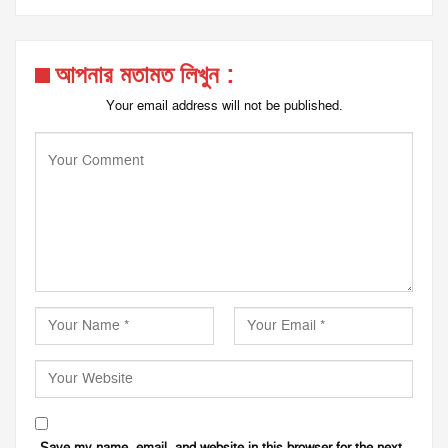
আপনার মতামত লিখুন :
Your email address will not be published.
Save my name, email, and website in this browser for the next