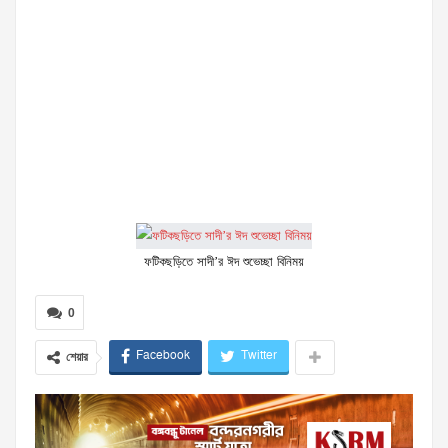
ফটিকছড়িতে সাদী’র ঈদ শুভেচ্ছা বিনিময়
0
Facebook
Twitter
শেয়ার