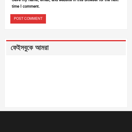
time I comment.
ফেইসবুকে আমরা